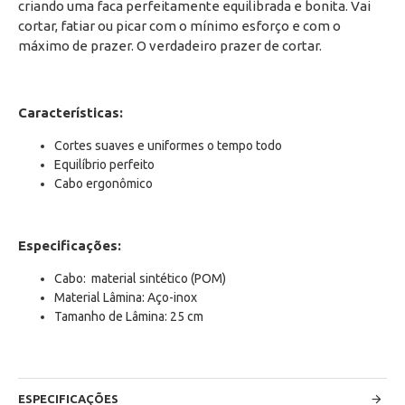
criando uma faca perfeitamente equilibrada e bonita. Vai
cortar, fatiar ou picar com o mínimo esforço e com o
máximo de prazer. O verdadeiro prazer de cortar.
Características:
Cortes suaves e uniformes o tempo todo
Equilíbrio perfeito
Cabo ergonômico
Especificações
:
Cabo: material sintético (POM)
Material Lâmina: Aço-inox
Tamanho de Lâmina: 25 cm
ESPECIFICAÇÕES