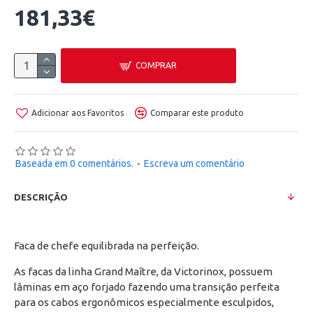
181,33€
COMPRAR
Adicionar aos Favoritos
Comparar este produto
Baseada em 0 comentários.
-
Escreva um comentário
DESCRIÇÃO
Faca de chefe equilibrada na perfeição.
As facas da linha Grand Maître, da Victorinox, possuem
lâminas em aço forjado fazendo uma transição perfeita
para os cabos ergonômicos especialmente esculpidos,