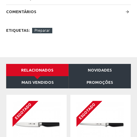
COMENTÁRIOS
ETIQUETAS:
Preparar
RELACIONADOS
NOVIDADES
MAIS VENDIDOS
PROMOÇÕES
ESGOTADO
ESGOTADO