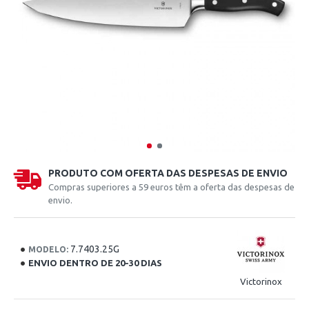
PRODUTO COM OFERTA DAS DESPESAS DE ENVIO
Compras superiores a 59 euros têm a oferta das despesas de
envio.
7.7403.25G
MODELO:
ENVIO DENTRO DE 20-30 DIAS
Victorinox