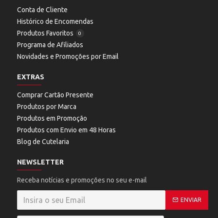
Conta de Cliente
Histórico de Encomendas
Produtos Favoritos
0
Programa de Afiliados
Novidades e Promoções por Email
EXTRAS
Comprar Cartão Presente
Produtos por Marca
Produtos em Promoção
Produtos com Envio em 48 Horas
Blog de Cutelaria
NEWSLETTER
Receba notícias e promoções no seu e-mail
ENVIAR