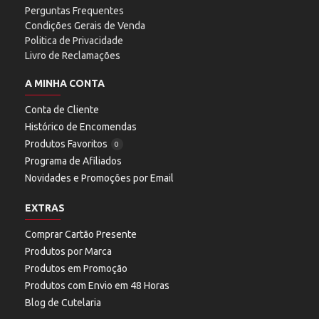
Perguntas Frequentes
Condições Gerais de Venda
Politica de Privacidade
Livro de Reclamações
A MINHA CONTA
Conta de Cliente
Histórico de Encomendas
Produtos Favoritos
0
Programa de Afiliados
Novidades e Promoções por Email
EXTRAS
Comprar Cartão Presente
Produtos por Marca
Produtos em Promoção
Produtos com Envio em 48 Horas
Blog de Cutelaria