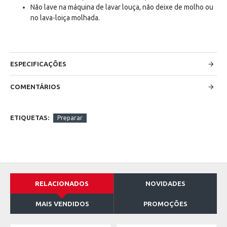
Não lave na máquina de lavar louça, não deixe de molho ou
no lava-loiça molhada.
ESPECIFICAÇÕES
COMENTÁRIOS
ETIQUETAS:
Preparar
RELACIONADOS
NOVIDADES
MAIS VENDIDOS
PROMOÇÕES