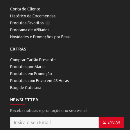
Conta de Cliente
Histórico de Encomendas
Produtos Favoritos
0
Programa de Afiliados
Novidades e Promoções por Email
EXTRAS
Comprar Cartão Presente
Produtos por Marca
Produtos em Promoção
Produtos com Envio em 48 Horas
Blog de Cutelaria
NEWSLETTER
Receba notícias e promoções no seu e-mail
ENVIAR