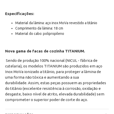
Especificações:
Material da lâmina: aço inox MoVa revestido a titânio
Comprimento da lâmina: 18 cm
Material do cabo: polipropileno
Nova gama de facas de cozinha TITANIUM.
Sendo de produção 100% nacional (NICUL - fábrica de
cutelaria), os modelos TITANIUM são produzidos em aço
Inox MoVa ionizado a titânio, para proteger a lâmina de
uma forma não tóxica e aumentando a sua
durabilidade. Assim, estas peças possuem as propriedades
do titânio (excelente resistência à corrosão, oxidação e
desgaste, baixo nível de atrito, elevada durabilidade) sem
comprometer o superior poder de corte do aço.