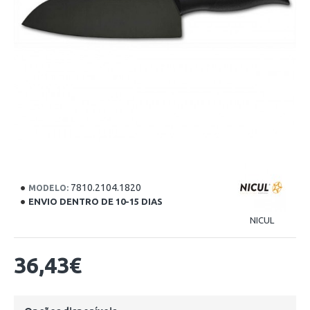
7810.2104.1820
MODELO:
ENVIO DENTRO DE 10-15 DIAS
NICUL
36,43€