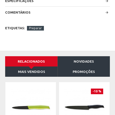
ESPECIFICAÇÕES
COMENTÁRIOS
ETIQUETAS:
Preparar
RELACIONADOS
NOVIDADES
MAIS VENDIDOS
PROMOÇÕES
-10 %