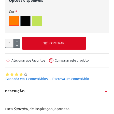
Opcões disponíveis
Cor
COMPRAR
Adicionar aos Favoritos
Comparar este produto
Baseada em 1 comentários.
-
Escreva um comentário
DESCRIÇÃO
Faca
Santoku
, de inspiração japonesa.