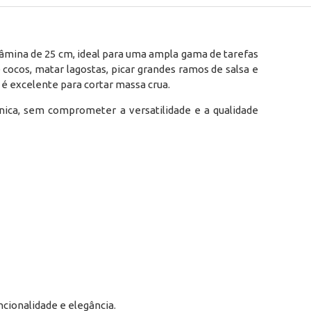
 lâmina de 25 cm, ideal para uma ampla gama de tarefas
 cocos, matar lagostas, picar grandes ramos de salsa e
 é excelente para cortar massa crua.
nica, sem comprometer a versatilidade e a qualidade
cionalidade e elegância.