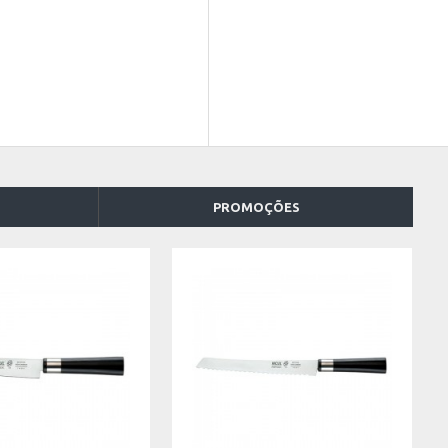
PROMOÇÕES