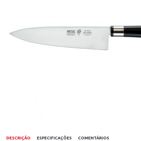
DESCRIÇÃO
ESPECIFICAÇÕES
COMENTÁRIOS