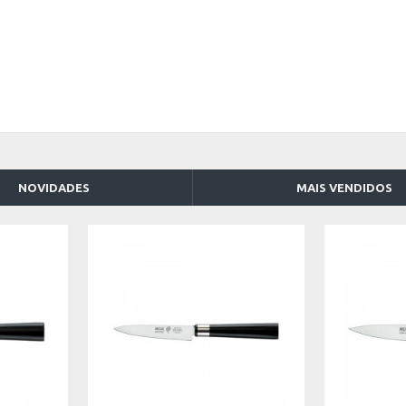
NOVIDADES
MAIS VENDIDOS