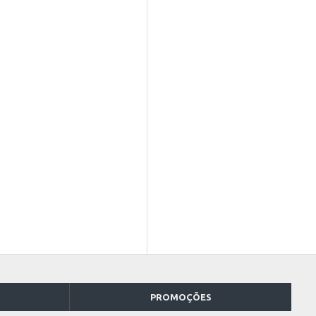
PROMOÇÕES