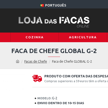
PORTUGUÊS
COZINHA
AGRICULTURA
FACA DE CHEFE GLOBAL G-2
Facas de Chefe
Faca de Chefe GLOBAL G-2
PRODUTO COM OFERTA DAS DESPESA
Compras superiores a 59 euros têm a oferta 
G-2
MODELO:
ENVIO DENTRO DE 10-15 DIAS