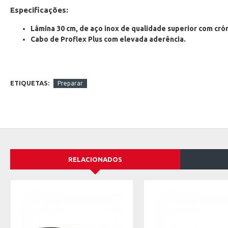
Especificações:
Lâmina 30 cm, de aço inox
de qualidade superior com cr
Cabo de Proflex Plus com elevada aderência.
ETIQUETAS:
Preparar
RELACIONADOS