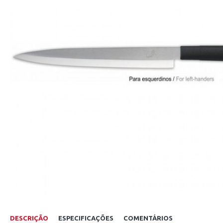
DESCRIÇÃO
ESPECIFICAÇÕES
COMENTÁRIOS