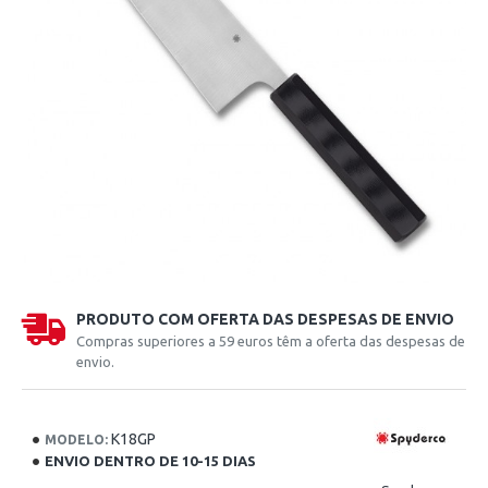
PRODUTO COM OFERTA DAS DESPESAS DE ENVIO
Compras superiores a 59 euros têm a oferta das despesas de
envio.
K18GP
MODELO:
ENVIO DENTRO DE 10-15 DIAS