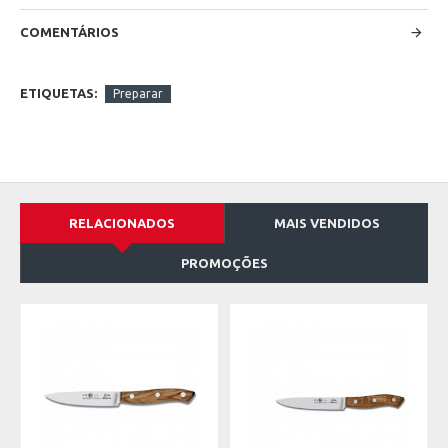
COMENTÁRIOS
ETIQUETAS:
Preparar
RELACIONADOS
MAIS VENDIDOS
PROMOÇÕES