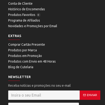
Conta de Cliente
Histórico de Encomendas
Produtos Favoritos
0
Programa de Afiliados
Novidades e Promoções por Email
EXTRAS
Comprar Cartão Presente
Produtos por Marca
Produtos em Promoção
Produtos com Envio em 48 Horas
Blog de Cutelaria
NEWSLETTER
Receba notícias e promoções no seu e-mail
ENVIAR