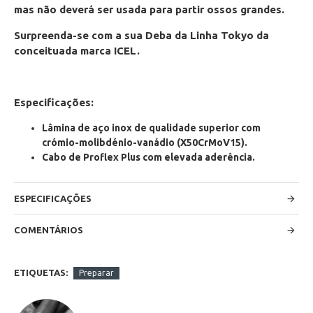
mas não deverá ser usada para partir ossos grandes.
Surpreenda-se com a sua Deba da Linha Tokyo da
conceituada marca ICEL.
Especificações:
Lâmina de aço inox
de qualidade superior com
crómio-molibdénio-vanádio (X50CrMoV15).
Cabo de Proflex Plus com elevada aderência.
ESPECIFICAÇÕES
COMENTÁRIOS
ETIQUETAS:
Preparar