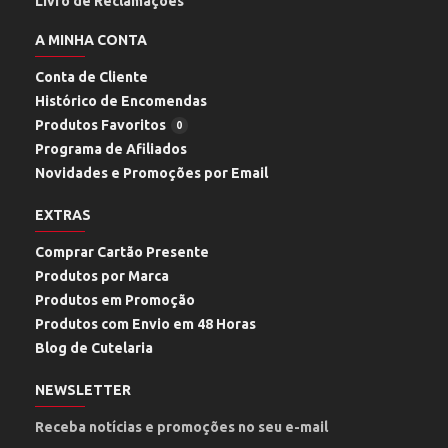
Livro de Reclamações
A MINHA CONTA
Conta de Cliente
Histórico de Encomendas
Produtos Favoritos
0
Programa de Afiliados
Novidades e Promoções por Email
EXTRAS
Comprar Cartão Presente
Produtos por Marca
Produtos em Promoção
Produtos com Envio em 48 Horas
Blog de Cutelaria
NEWSLETTER
Receba notícias e promoções no seu e-mail